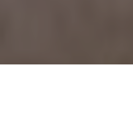
September 13, 2008