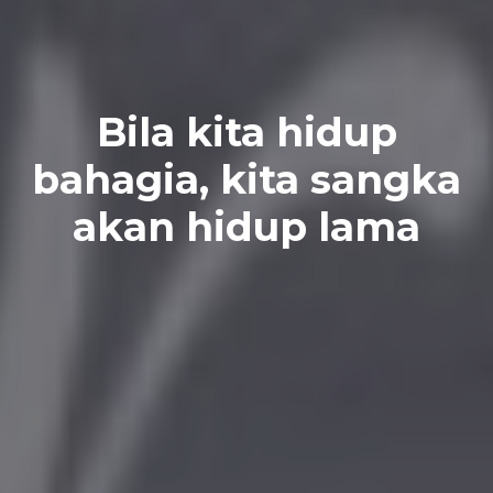
Bila kita hidup
bahagia, kita sangka
akan hidup lama