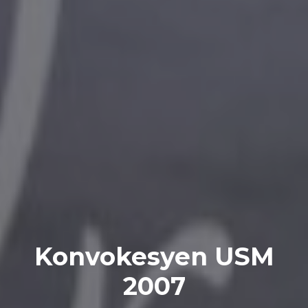
Konvokesyen USM
2007