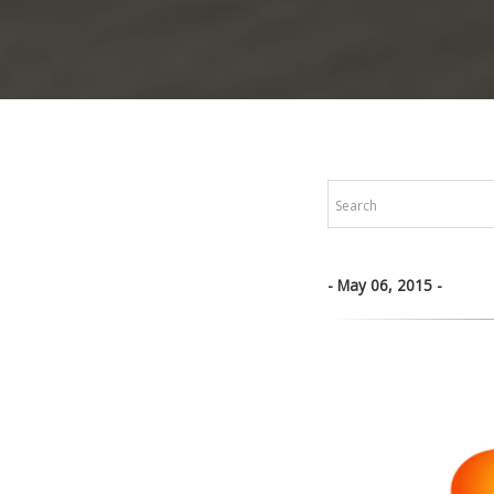
May 06, 2015