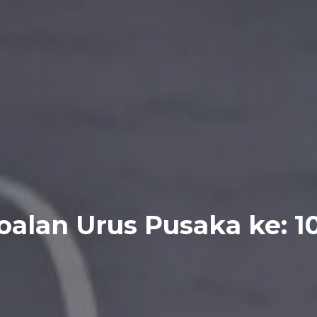
oalan Urus Pusaka ke: 1